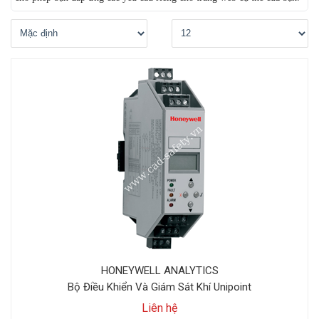
HONEYWELL ANALYTICS
Bộ Điều Khiển Và Giám Sát Khí Unipoint
Liên hệ