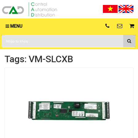
MENU
Tags: VM-SLCXB