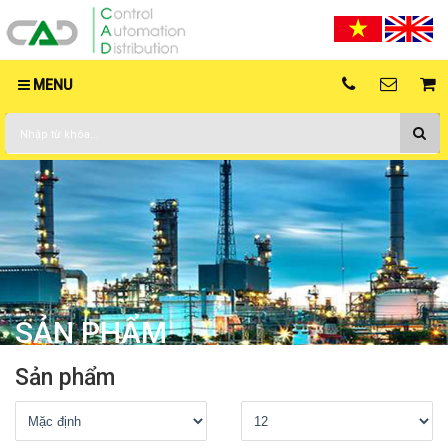
MENU
SẢN PHẨM
Sản phẩm