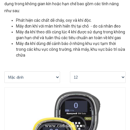
dụng trong không gian kín hoặc hạn chế bao gồm các tính năng
như sau:
Phát hiện các chất dễ cháy, oxy và khí độc.
Máy đơn khí với màn hình hiển thị tại chỗ - do cá nhân đeo
Máy đa khí theo dõi cùng lúc 4 khí được sử dụng trong không
gian hạn chế và tuân thủ các tiêu chuẩn an toàn về khí gas
Máy đa khí dùng để cảnh báo ở những khu vực tạm thời
trong các khu vực công trường, nhà máy, khu vực bảo trì sửa
chữa