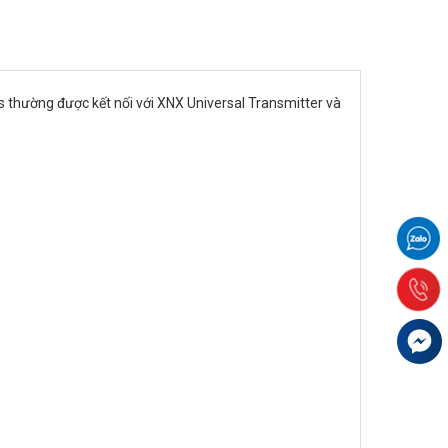
 thường được kết nối với XNX Universal Transmitter và